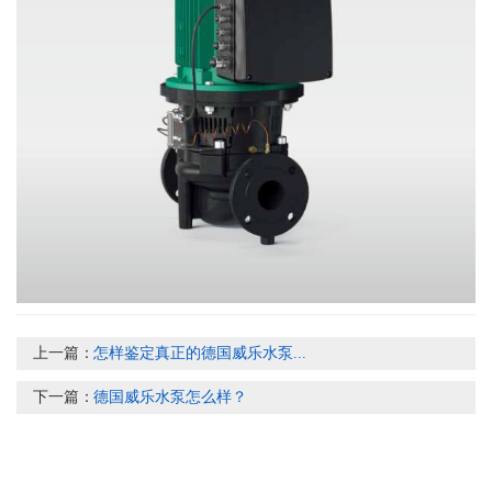
上一篇：
怎样鉴定真正的德国威乐水泵...
下一篇：
德国威乐水泵怎么样？