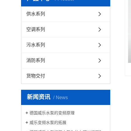
供水系列
空调系列
污水系列
消防系列
货物交付
新闻资讯
News
德国威乐水泵的变频原理
威乐变频水泵的拓展