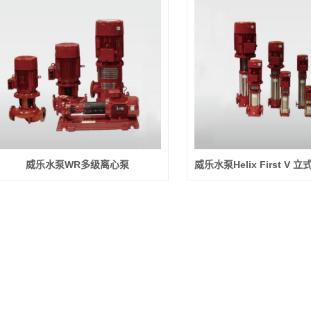
威乐水泵WR多级离心泵