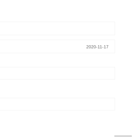
2020-11-17