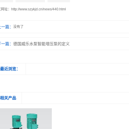
文网址：
http://www.szykjd.cn/news/440.html
上一篇：
没有了
下一篇：
德国威乐水泵智能增压泵的定义
最近浏览：
相关产品