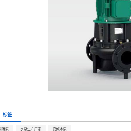
标签
潜污泵
水泵生产厂家
变频水泵