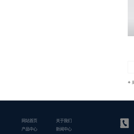
网站首页
关于我们
产品中心
新闻中心