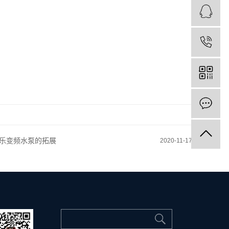
乐变频水泵的拓展
2020-11-17