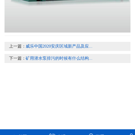
上一篇：
威乐中国2020安庆区域新产品及应...
下一篇：
矿用潜水泵排污的时候有什么结构...