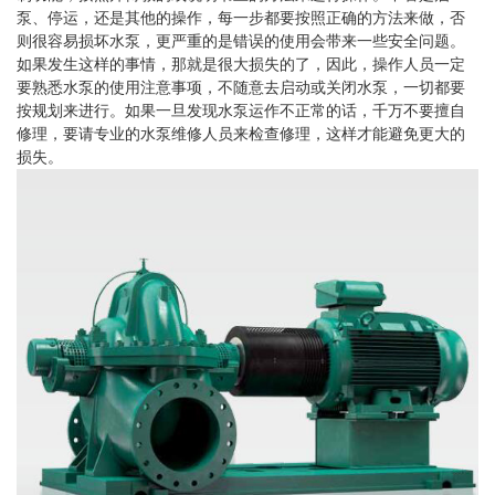
泵、停运，还是其他的操作，每一步都要按照正确的方法来做，否
则很容易损坏水泵，更严重的是错误的使用会带来一些安全问题。
如果发生这样的事情，那就是很大损失的了，因此，操作人员一定
要熟悉水泵的使用注意事项，不随意去启动或关闭水泵，一切都要
按规划来进行。如果一旦发现水泵运作不正常的话，千万不要擅自
修理，要请专业的水泵维修人员来检查修理，这样才能避免更大的
损失。