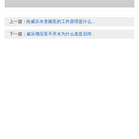
上一篇：
给威乐水变频泵的工作原理是什么...
下一篇：
威乐增压泵不开水为什么老是启停...