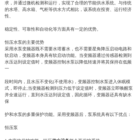
求，并通过微机检测和运行，实现了合理的节能供水系统。与传统
的水塔、高水箱、气柜等供水方式相比，该系统在投资、运行经济
性、
稳定性、可靠性和自动化等方面具有一定的优势。
恒压水泵的主要优势
采用水泵变频器既不需要水塔蓄水，也不需要星角降压启动电路和
软启动，变频器本身具有软启动功能。当变频器通过传感器检测到
水压达到设定值时，变频器控制水泵以降低转速并将其保持在低频
一
段时间内，且水压不变化(不使用水)，变频器控制水泵进入休眠模
式，即停止;当变频器检测到压力低于设定值时，变频器立即唤醒泵
并全速运行，直到水压达到设定值，因此循环，变频器还具有缺水
保
护和水泵的多重保护功能。采用变频器后，泵系统具有以下优点：
恒压泵