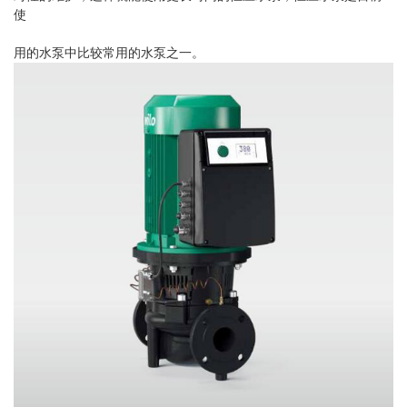
使
用的水泵中比较常用的水泵之一。